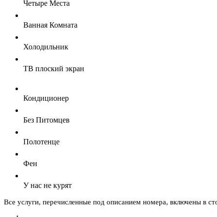
Четыре Места
Ванная Комната
Холодильник
ТВ плоский экран
Кондиционер
Без Питомцев
Полотенце
Фен
У нас не курят
Все услуги, перечисленные под описанием номера, включены в ст