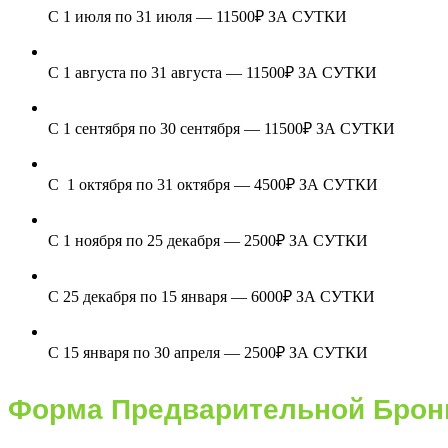
С 1 июля по 31 июля — 11500₽ ЗА СУТКИ
С 1 августа по 31 августа — 11500₽ ЗА СУТКИ
С 1 сентября по 30 сентября — 11500₽ ЗА СУТКИ
С 1 октября по 31 октября — 4500₽ ЗА СУТКИ
С 1 ноября по 25 декабря — 2500₽ ЗА СУТКИ
С 25 декабря по 15 января — 6000₽ ЗА СУТКИ
С 15 января по 30 апреля — 2500₽ ЗА СУТКИ
Форма Предварительной Брон