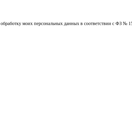
а обработку моих персональных данных в соответствии с ФЗ № 