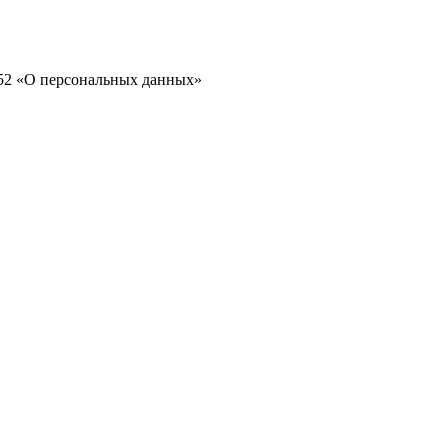
152 «О персональных данных»