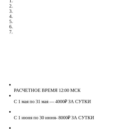
РАСЧЕТНОЕ ВРЕМЯ 12:00 МСК
С 1 мая по 31 мая — 4000₽ ЗА СУТКИ
С 1 июня по 30 июня- 8000₽ ЗА СУТКИ